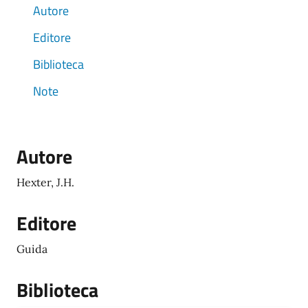
Autore
Editore
Biblioteca
Note
Autore
Hexter, J.H.
Editore
Guida
Biblioteca