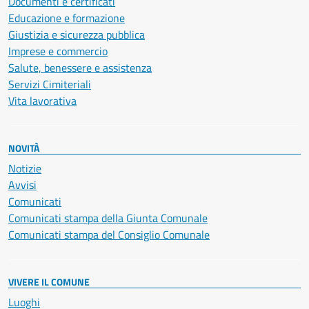
Documenti e certificati
Educazione e formazione
Giustizia e sicurezza pubblica
Imprese e commercio
Salute, benessere e assistenza
Servizi Cimiteriali
Vita lavorativa
NOVITÀ
Notizie
Avvisi
Comunicati
Comunicati stampa della Giunta Comunale
Comunicati stampa del Consiglio Comunale
VIVERE IL COMUNE
Luoghi