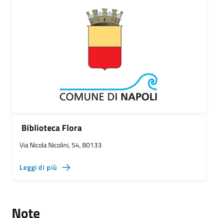
Biblioteca Flora
Via Nicola Nicolini, 54, 80133
Leggi di più
Note