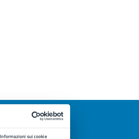
Informazioni sui cookie