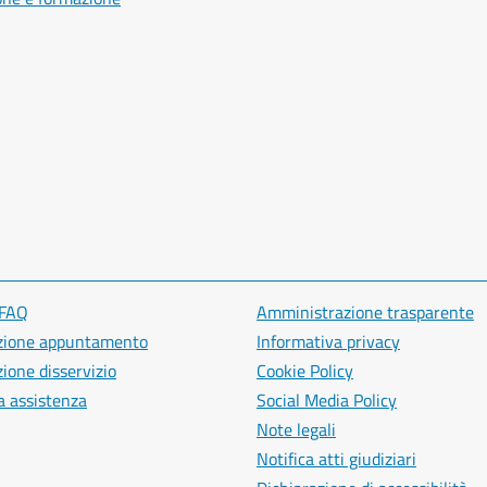
 FAQ
Amministrazione trasparente
zione appuntamento
Informativa privacy
ione disservizio
Cookie Policy
a assistenza
Social Media Policy
Note legali
Notifica atti giudiziari