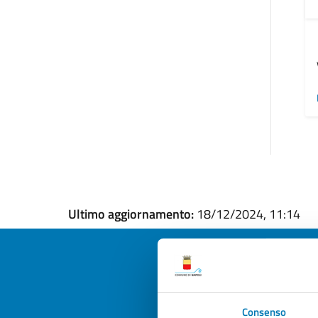
Ultimo aggiornamento:
18/12/2024, 11:14
Quan
Consenso