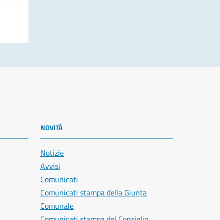
NOVITÀ
Notizie
Avvisi
Comunicati
Comunicati stampa della Giunta
Comunale
Comunicati stampa del Consiglio