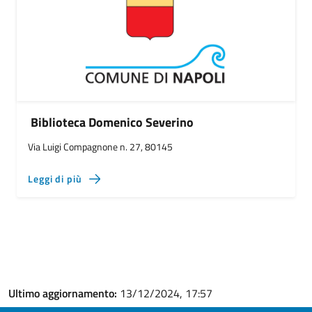
Biblioteca Domenico Severino
Via Luigi Compagnone n. 27, 80145
Leggi di più
Ultimo aggiornamento:
13/12/2024, 17:57