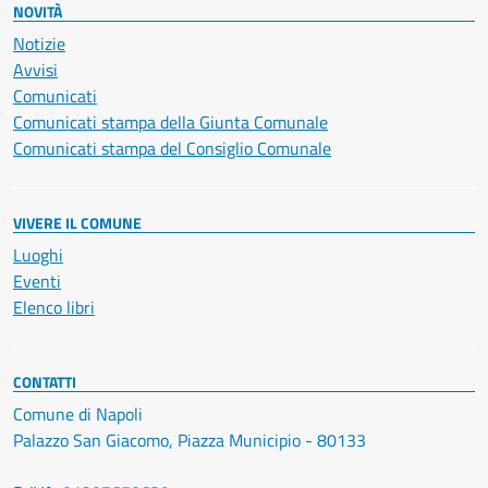
NOVITÀ
Notizie
Avvisi
Comunicati
Comunicati stampa della Giunta Comunale
Comunicati stampa del Consiglio Comunale
VIVERE IL COMUNE
Luoghi
Eventi
Elenco libri
CONTATTI
Comune di Napoli
Palazzo San Giacomo, Piazza Municipio - 80133