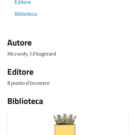
Editore
Biblioteca
Autore
Mccurdy, J.Fitzgerard
Editore
Il punto d'incontro
Biblioteca