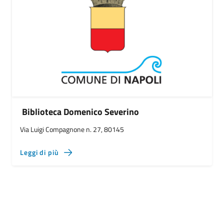
Biblioteca Domenico Severino
Via Luigi Compagnone n. 27, 80145
Leggi di più