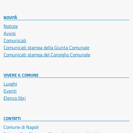
NOVITÀ
Notizie
Avvisi
Comunicati
Comunicati stampa della Giunta Comunale
Comunicati stampa del Consiglio Comunale
VIVERE IL COMUNE
Luoghi
Eventi
Elenco libri
CONTATTI
Comune di Napoli