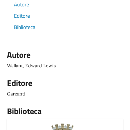
Autore
Editore
Biblioteca
Autore
Wallant, Edward Lewis
Editore
Garzanti
Biblioteca