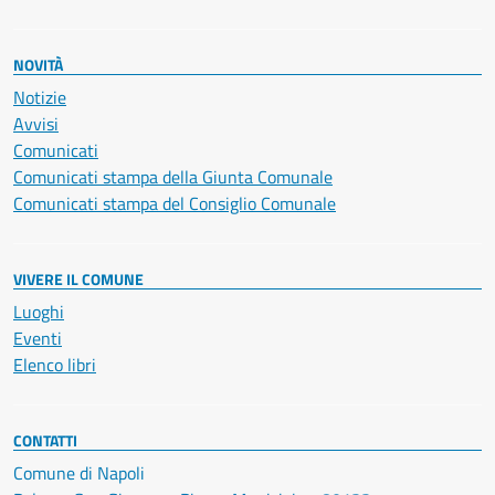
NOVITÀ
Notizie
Avvisi
Comunicati
Comunicati stampa della Giunta Comunale
Comunicati stampa del Consiglio Comunale
VIVERE IL COMUNE
Luoghi
Eventi
Elenco libri
CONTATTI
Comune di Napoli