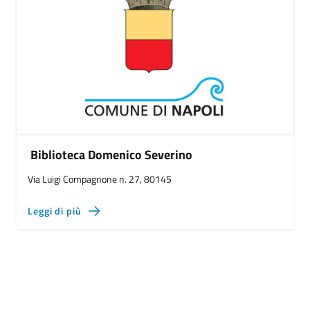
Biblioteca Domenico Severino
Via Luigi Compagnone n. 27, 80145
Leggi di più