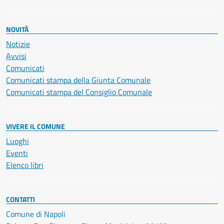
NOVITÀ
Notizie
Avvisi
Comunicati
Comunicati stampa della Giunta Comunale
Comunicati stampa del Consiglio Comunale
VIVERE IL COMUNE
Luoghi
Eventi
Elenco libri
CONTATTI
Comune di Napoli