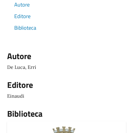
Autore
Editore
Biblioteca
Autore
De Luca, Erri
Editore
Einaudi
Biblioteca