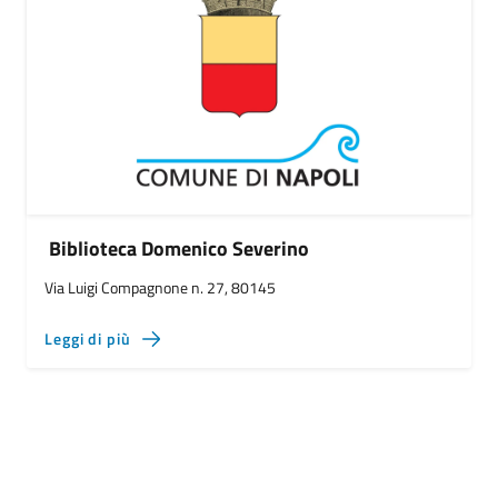
Biblioteca Domenico Severino
Via Luigi Compagnone n. 27, 80145
Leggi di più