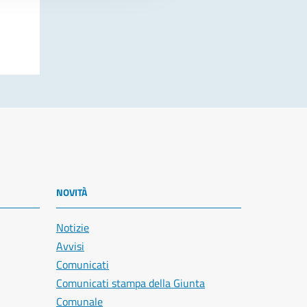
NOVITÀ
Notizie
Avvisi
Comunicati
Comunicati stampa della Giunta
Comunale