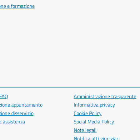
one e formazione
 FAQ
Amministrazione trasparente
zione appuntamento
Informativa privacy
ione disservizio
Cookie Policy
a assistenza
Social Media Policy
Note legali
Notifica atti giudiziari