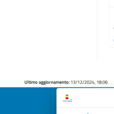
Ultimo aggiornamento:
13/12/2024, 18:06