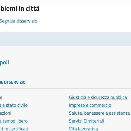
blemi in città
Segnala disservizio
poli
E DI SERVIZIO
e
Giustizia e sicurezza pubblica
 e stato civile
Imprese e commercio
azioni
Salute, benessere e assistenza
e tempo libero
Servizi Cimiteriali
i e certificati
Vita lavorativa