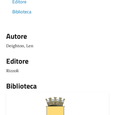
Editore
Biblioteca
Autore
Deighton, Len
Editore
Rizzoli
Biblioteca