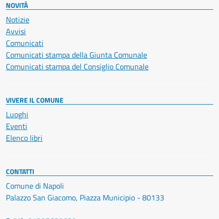
NOVITÀ
Notizie
Avvisi
Comunicati
Comunicati stampa della Giunta Comunale
Comunicati stampa del Consiglio Comunale
VIVERE IL COMUNE
Luoghi
Eventi
Elenco libri
CONTATTI
Comune di Napoli
Palazzo San Giacomo, Piazza Municipio - 80133