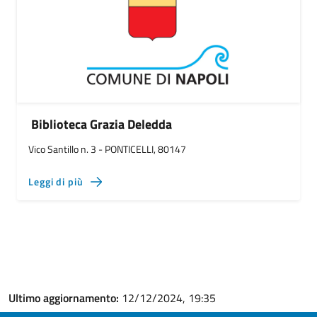
Biblioteca Grazia Deledda
Vico Santillo n. 3 - PONTICELLI, 80147
Leggi di più
Ultimo aggiornamento:
12/12/2024, 19:35