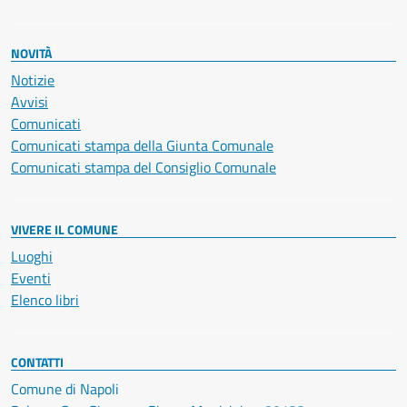
NOVITÀ
Notizie
Avvisi
Comunicati
Comunicati stampa della Giunta Comunale
Comunicati stampa del Consiglio Comunale
VIVERE IL COMUNE
Luoghi
Eventi
Elenco libri
CONTATTI
Comune di Napoli