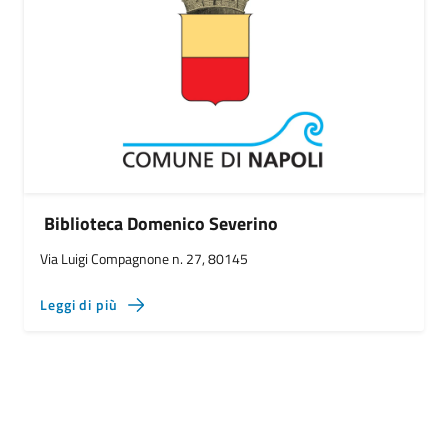
Biblioteca Domenico Severino
Via Luigi Compagnone n. 27, 80145
Leggi di più