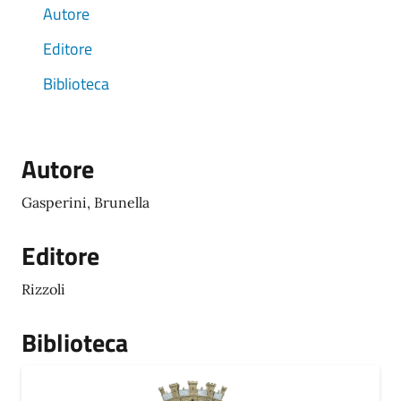
Autore
Editore
Biblioteca
Autore
Gasperini, Brunella
Editore
Rizzoli
Biblioteca