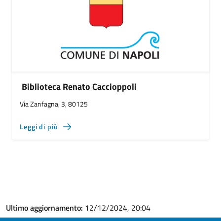
Biblioteca Renato Caccioppoli
Via Zanfagna, 3, 80125
Leggi di più
Ultimo aggiornamento:
12/12/2024, 20:04