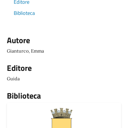
Editore
Biblioteca
Autore
Gianturco, Emma
Editore
Guida
Biblioteca