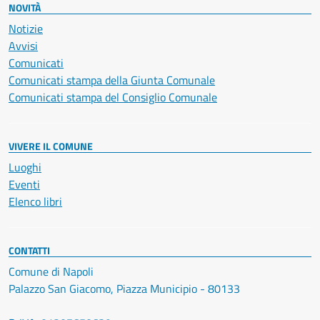
NOVITÀ
Notizie
Avvisi
Comunicati
Comunicati stampa della Giunta Comunale
Comunicati stampa del Consiglio Comunale
VIVERE IL COMUNE
Luoghi
Eventi
Elenco libri
CONTATTI
Comune di Napoli
Palazzo San Giacomo, Piazza Municipio - 80133