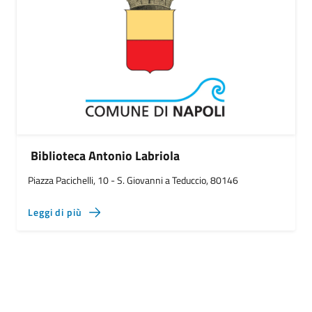
Biblioteca Antonio Labriola
Piazza Pacichelli, 10 - S. Giovanni a Teduccio, 80146
Leggi di più