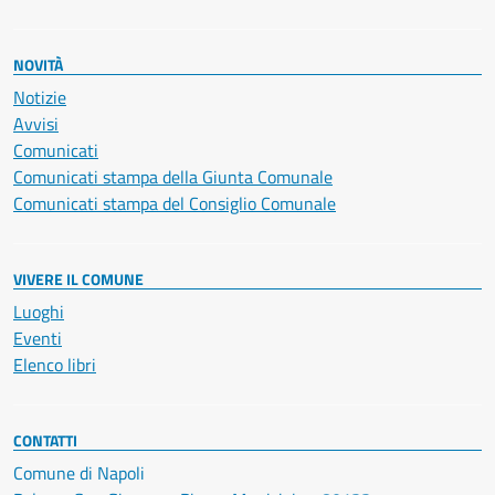
NOVITÀ
Notizie
Avvisi
Comunicati
Comunicati stampa della Giunta Comunale
Comunicati stampa del Consiglio Comunale
VIVERE IL COMUNE
Luoghi
Eventi
Elenco libri
CONTATTI
Comune di Napoli