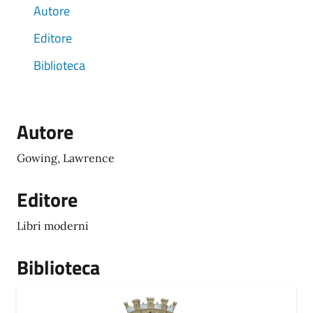
Autore
Editore
Biblioteca
Autore
Gowing, Lawrence
Editore
Libri moderni
Biblioteca