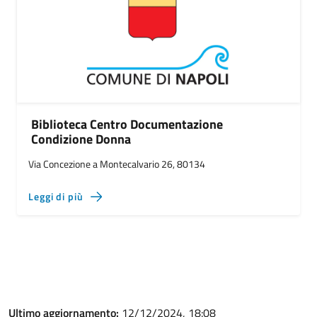
Biblioteca Centro Documentazione
Condizione Donna
Via Concezione a Montecalvario 26, 80134
Leggi di più
Ultimo aggiornamento:
12/12/2024, 18:08