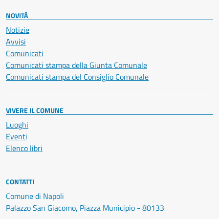
NOVITÀ
Notizie
Avvisi
Comunicati
Comunicati stampa della Giunta Comunale
Comunicati stampa del Consiglio Comunale
VIVERE IL COMUNE
Luoghi
Eventi
Elenco libri
CONTATTI
Comune di Napoli
Palazzo San Giacomo, Piazza Municipio - 80133