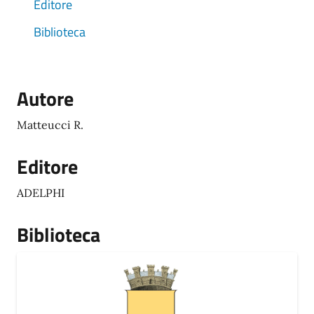
Editore
Biblioteca
Autore
Matteucci R.
Editore
ADELPHI
Biblioteca