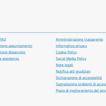
 FAQ
Amministrazione trasparente
zione appuntamento
Informativa privacy
ione disservizio
Cookie Policy
a assistenza
Social Media Policy
Note legali
Notifica atti giudiziari
Dichiarazione di accessibilità
Segnalazione problemi di access
Piano di miglioramento del sito