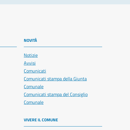
NOVITÀ
Notizie
Avvisi
Comunicati
Comunicati stampa della Giunta
Comunale
Comunicati stampa del Consiglio
Comunale
VIVERE IL COMUNE