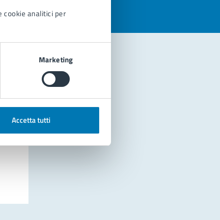
 cookie analitici per
Marketing
Accetta tutti