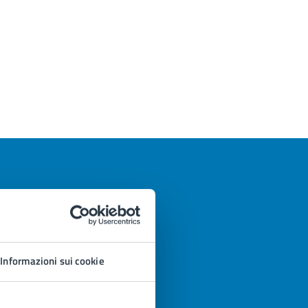
Informazioni sui cookie
azioni