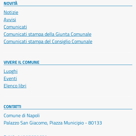
NOVITÀ
Notizie
Avvisi
Comunicati
Comunicati stampa della Giunta Comunale
Comunicati stampa del Consiglio Comunale
VIVERE IL COMUNE
Luoghi
Eventi
Elenco libri
CONTATTI
Comune di Napoli
Palazzo San Giacomo, Piazza Municipio - 80133