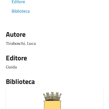
Editore
Biblioteca
Autore
Tiraboschi, Luca
Editore
Guida
Biblioteca