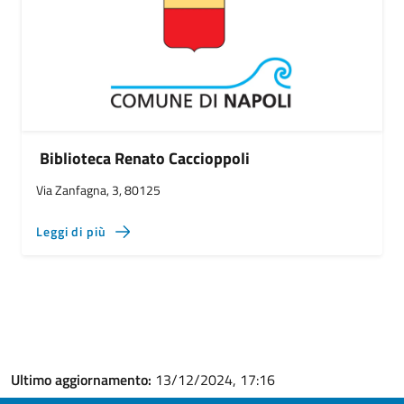
Biblioteca Renato Caccioppoli
Via Zanfagna, 3, 80125
Leggi di più
Ultimo aggiornamento:
13/12/2024, 17:16