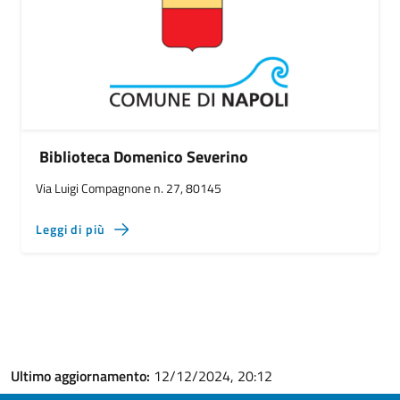
Biblioteca Domenico Severino
Via Luigi Compagnone n. 27, 80145
Leggi di più
Ultimo aggiornamento:
12/12/2024, 20:12