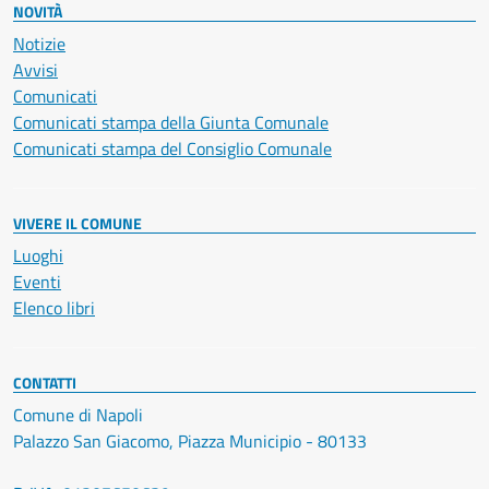
NOVITÀ
Notizie
Avvisi
Comunicati
Comunicati stampa della Giunta Comunale
Comunicati stampa del Consiglio Comunale
VIVERE IL COMUNE
Luoghi
Eventi
Elenco libri
CONTATTI
Comune di Napoli
Palazzo San Giacomo, Piazza Municipio - 80133