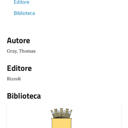
Editore
Biblioteca
Autore
Gray, Thomas
Editore
Rizzoli
Biblioteca