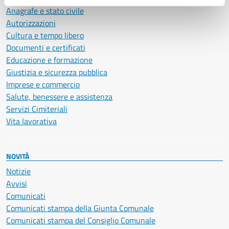
Anagrafe e stato civile
Autorizzazioni
Cultura e tempo libero
Documenti e certificati
Educazione e formazione
Giustizia e sicurezza pubblica
Imprese e commercio
Salute, benessere e assistenza
Servizi Cimiteriali
Vita lavorativa
NOVITÀ
Notizie
Avvisi
Comunicati
Comunicati stampa della Giunta Comunale
Comunicati stampa del Consiglio Comunale