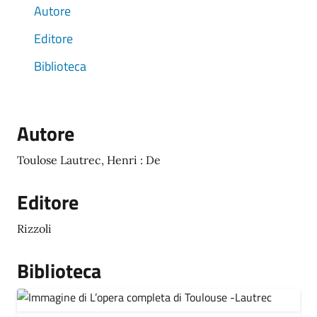
Autore
Editore
Biblioteca
Autore
Toulose Lautrec, Henri : De
Editore
Rizzoli
Biblioteca