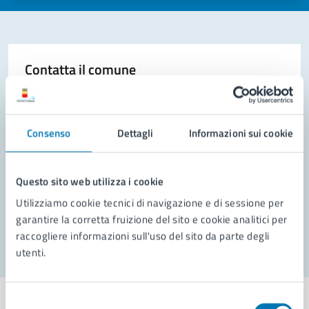
Contatta il comune
Leggi le domande frequenti
Richiedi assistenza
Consenso
Dettagli
Informazioni sui cookie
Prenota appuntamento
Questo sito web utilizza i cookie
Problemi in città
Utilizziamo cookie tecnici di navigazione e di sessione per
Segnala disservizio
garantire la corretta fruizione del sito e cookie analitici per
raccogliere informazioni sull'uso del sito da parte degli
utenti.
Selezione