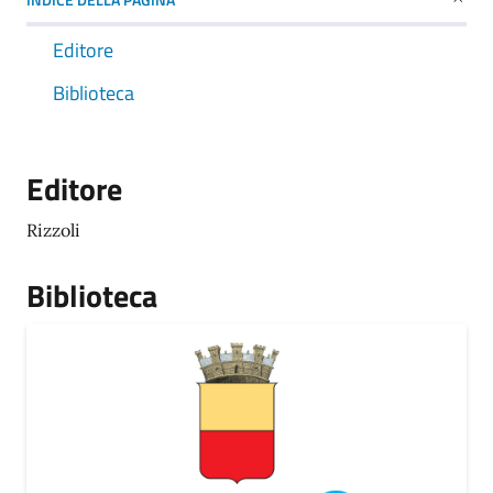
Editore
Biblioteca
Editore
Rizzoli
Biblioteca