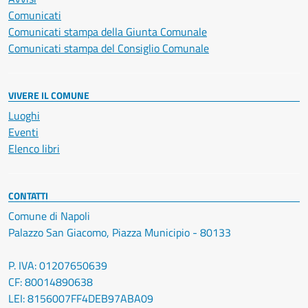
Comunicati
Comunicati stampa della Giunta Comunale
Comunicati stampa del Consiglio Comunale
VIVERE IL COMUNE
Luoghi
Eventi
Elenco libri
CONTATTI
Comune di Napoli
Palazzo San Giacomo, Piazza Municipio - 80133
P. IVA: 01207650639
CF: 80014890638
LEI: 8156007FF4DEB97ABA09