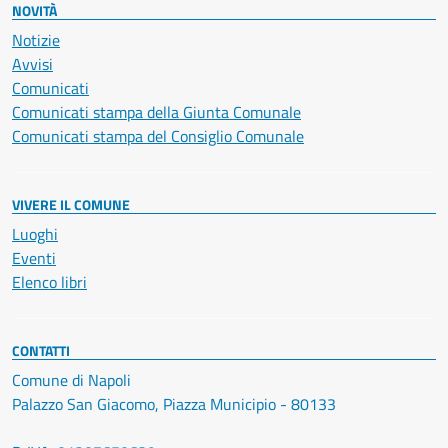
NOVITÀ
Notizie
Avvisi
Comunicati
Comunicati stampa della Giunta Comunale
Comunicati stampa del Consiglio Comunale
VIVERE IL COMUNE
Luoghi
Eventi
Elenco libri
CONTATTI
Comune di Napoli
Palazzo San Giacomo, Piazza Municipio - 80133