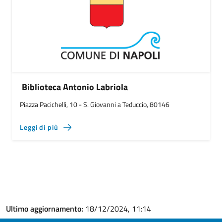
Biblioteca Antonio Labriola
Piazza Pacichelli, 10 - S. Giovanni a Teduccio, 80146
Leggi di più
Ultimo aggiornamento:
18/12/2024, 11:14