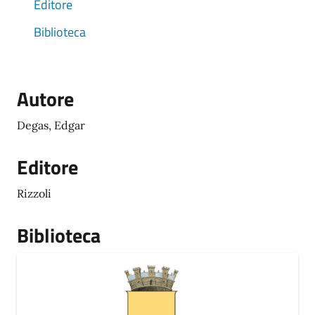
Editore
Biblioteca
Autore
Degas, Edgar
Editore
Rizzoli
Biblioteca