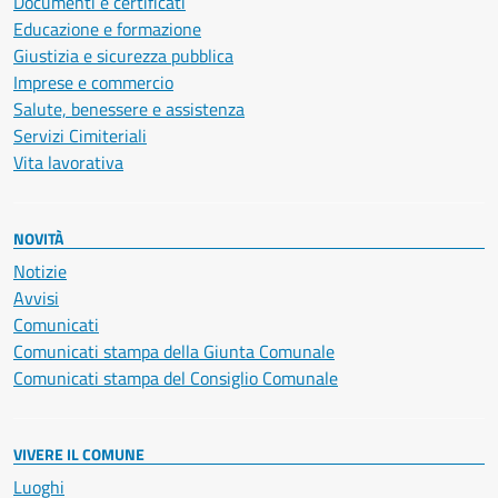
Documenti e certificati
Educazione e formazione
Giustizia e sicurezza pubblica
Imprese e commercio
Salute, benessere e assistenza
Servizi Cimiteriali
Vita lavorativa
NOVITÀ
Notizie
Avvisi
Comunicati
Comunicati stampa della Giunta Comunale
Comunicati stampa del Consiglio Comunale
VIVERE IL COMUNE
Luoghi