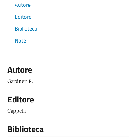
Autore
Editore
Biblioteca
Note
Autore
Gardner, R.
Editore
Cappelli
Biblioteca