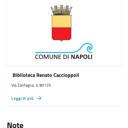
Biblioteca Renato Caccioppoli
Via Zanfagna, 3, 80125
Leggi di più
Note