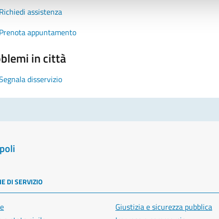
Richiedi assistenza
Prenota appuntamento
blemi in città
Segnala disservizio
poli
E DI SERVIZIO
e
Giustizia e sicurezza pubblica