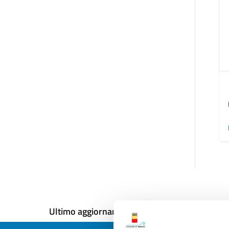
Ultimo aggiornamento:
13/12/2024, 16:57