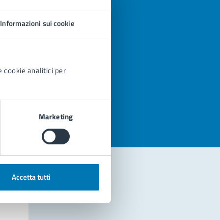
Informazioni sui cookie
 cookie analitici per
azioni
Marketing
Accetta tutti