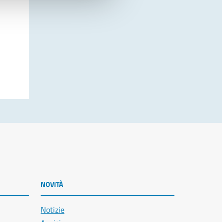
NOVITÀ
Notizie