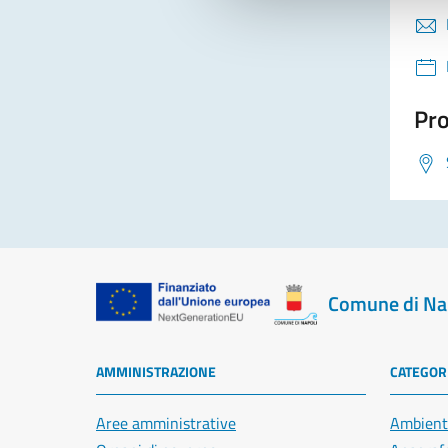
Pro
Comune di Na
AMMINISTRAZIONE
CATEGORI
Aree amministrative
Ambient