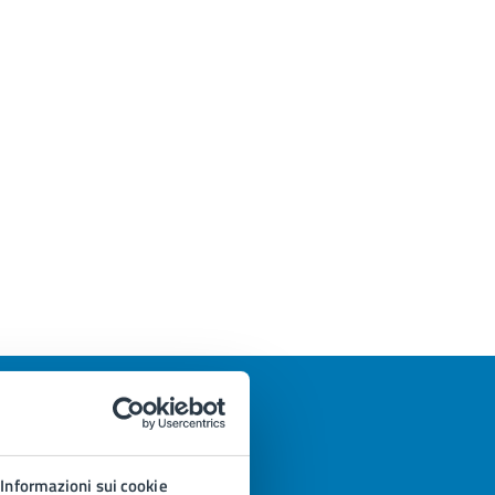
Informazioni sui cookie