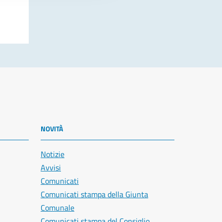
NOVITÀ
Notizie
Avvisi
Comunicati
Comunicati stampa della Giunta
Comunale
Comunicati stampa del Consiglio