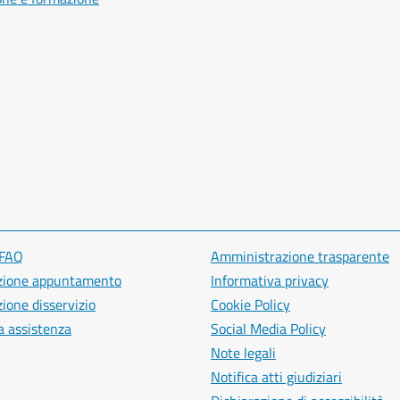
 FAQ
Amministrazione trasparente
zione appuntamento
Informativa privacy
ione disservizio
Cookie Policy
a assistenza
Social Media Policy
Note legali
Notifica atti giudiziari