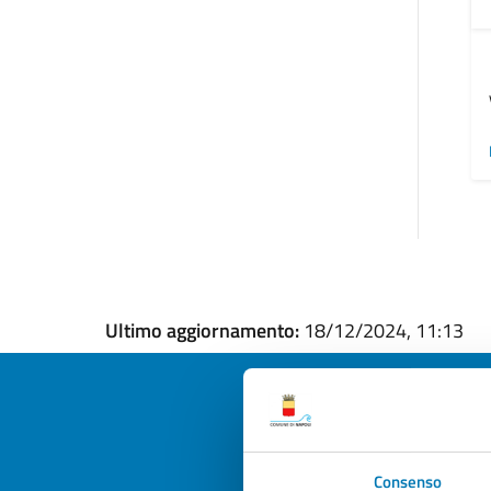
Ultimo aggiornamento:
18/12/2024, 11:13
Quan
Consenso