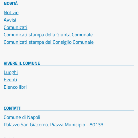
NOVITÀ
Notizie
Avvisi
Comunicati
Comunicati stampa della Giunta Comunale
Comunicati stampa del Consiglio Comunale
VIVERE IL COMUNE
Luoghi
Eventi
Elenco libri
CONTATTI
Comune di Napoli
Palazzo San Giacomo, Piazza Municipio - 80133