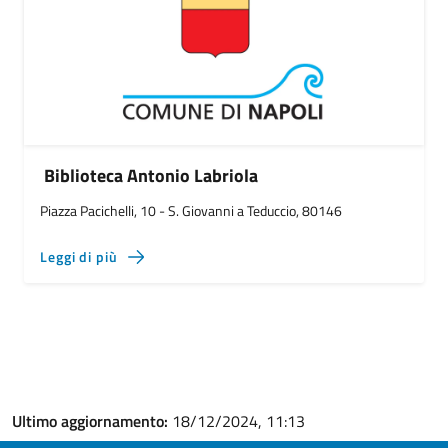
Biblioteca Antonio Labriola
Piazza Pacichelli, 10 - S. Giovanni a Teduccio, 80146
Leggi di più
Ultimo aggiornamento:
18/12/2024, 11:13