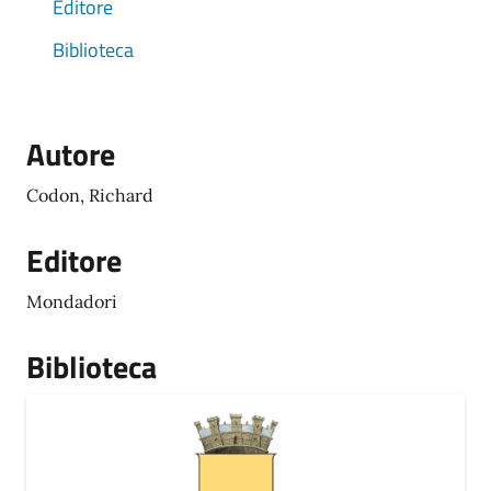
Editore
Biblioteca
Autore
Codon, Richard
Editore
Mondadori
Biblioteca