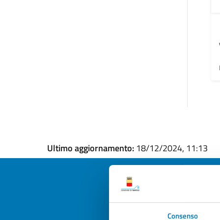
Ultimo aggiornamento:
18/12/2024, 11:13
Quan
Consenso