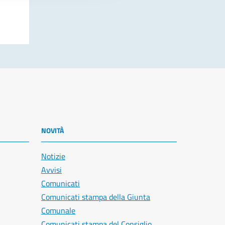
NOVITÀ
Notizie
Avvisi
Comunicati
Comunicati stampa della Giunta
Comunale
Comunicati stampa del Consiglio