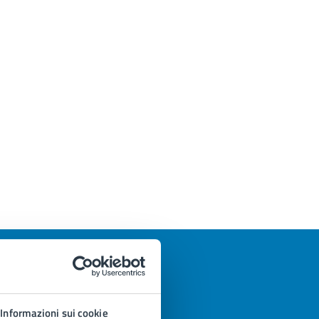
Informazioni sui cookie