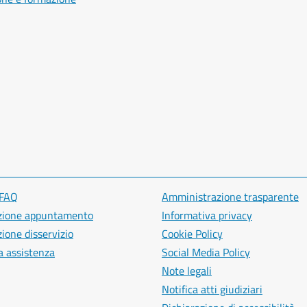
 FAQ
Amministrazione trasparente
zione appuntamento
Informativa privacy
ione disservizio
Cookie Policy
a assistenza
Social Media Policy
Note legali
Notifica atti giudiziari