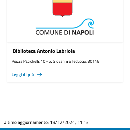
Biblioteca Antonio Labriola
Piazza Pacichelli, 10 - S. Giovanni a Teduccio, 80146
Leggi di più
Ultimo aggiornamento:
18/12/2024, 11:13