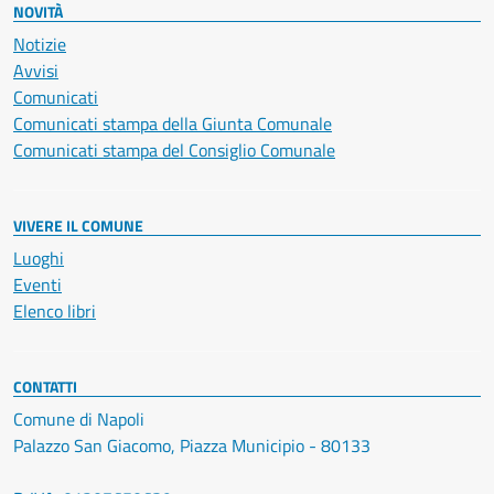
NOVITÀ
Notizie
Avvisi
Comunicati
Comunicati stampa della Giunta Comunale
Comunicati stampa del Consiglio Comunale
VIVERE IL COMUNE
Luoghi
Eventi
Elenco libri
CONTATTI
Comune di Napoli
Palazzo San Giacomo, Piazza Municipio - 80133