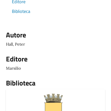
Editore
Biblioteca
Autore
Hall, Peter
Editore
Marsilio
Biblioteca