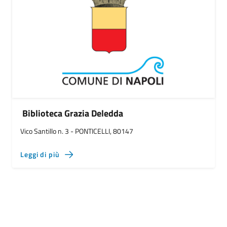
Biblioteca Grazia Deledda
Vico Santillo n. 3 - PONTICELLI, 80147
Leggi di più