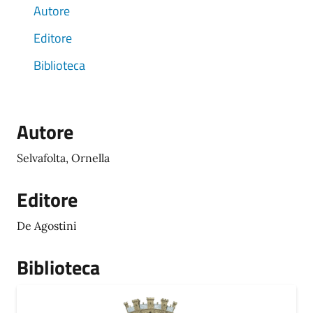
Autore
Editore
Biblioteca
Autore
Selvafolta, Ornella
Editore
De Agostini
Biblioteca