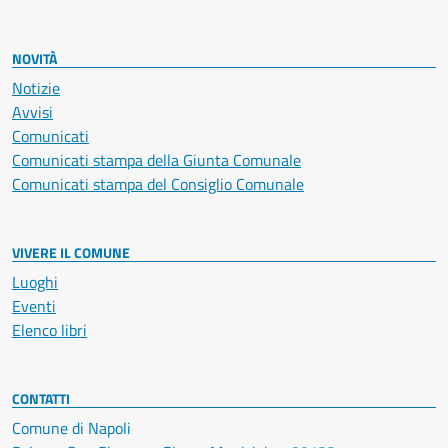
NOVITÀ
Notizie
Avvisi
Comunicati
Comunicati stampa della Giunta Comunale
Comunicati stampa del Consiglio Comunale
VIVERE IL COMUNE
Luoghi
Eventi
Elenco libri
CONTATTI
Comune di Napoli