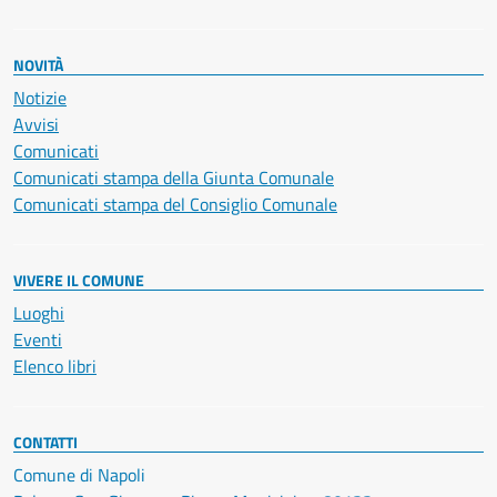
NOVITÀ
Notizie
Avvisi
Comunicati
Comunicati stampa della Giunta Comunale
Comunicati stampa del Consiglio Comunale
VIVERE IL COMUNE
Luoghi
Eventi
Elenco libri
CONTATTI
Comune di Napoli