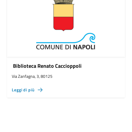
Biblioteca Renato Caccioppoli
Via Zanfagna, 3, 80125
Leggi di più