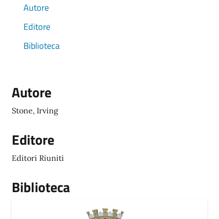
Autore
Editore
Biblioteca
Autore
Stone, Irving
Editore
Editori Riuniti
Biblioteca