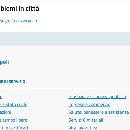
blemi in città
Segnala disservizio
poli
E DI SERVIZIO
e
Giustizia e sicurezza pubblica
 e stato civile
Imprese e commercio
azioni
Salute, benessere e assistenza
e tempo libero
Servizi Cimiteriali
i e certificati
Vita lavorativa