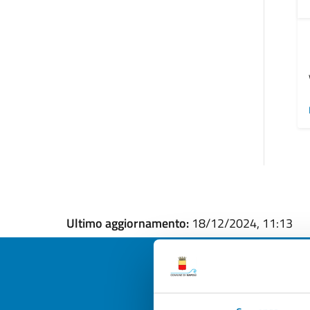
Ultimo aggiornamento:
18/12/2024, 11:13