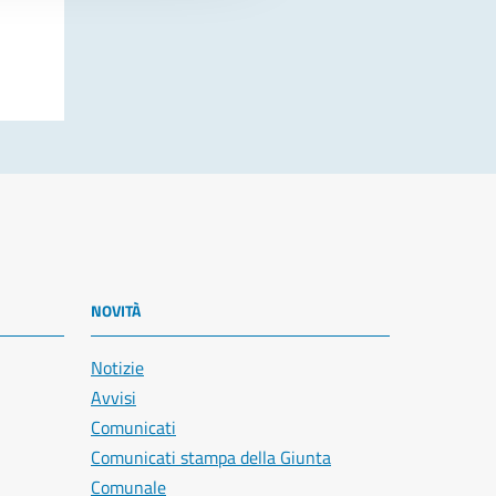
NOVITÀ
Notizie
Avvisi
Comunicati
Comunicati stampa della Giunta
Comunale