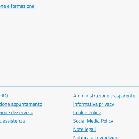
one e formazione
 FAQ
Amministrazione trasparente
zione appuntamento
Informativa privacy
ione disservizio
Cookie Policy
a assistenza
Social Media Policy
Note legali
Notifica atti giudiziari