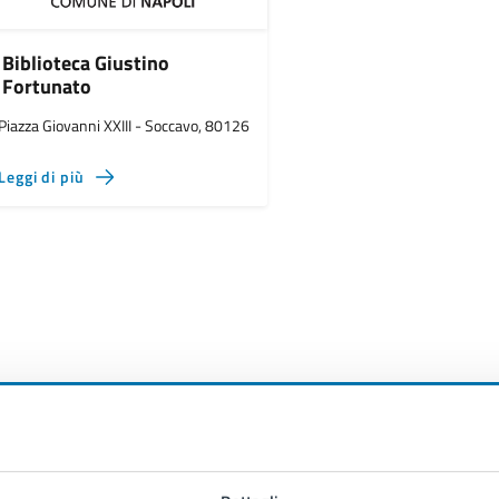
Biblioteca Giustino
Fortunato
Piazza Giovanni XXIII - Soccavo, 80126
Leggi di più