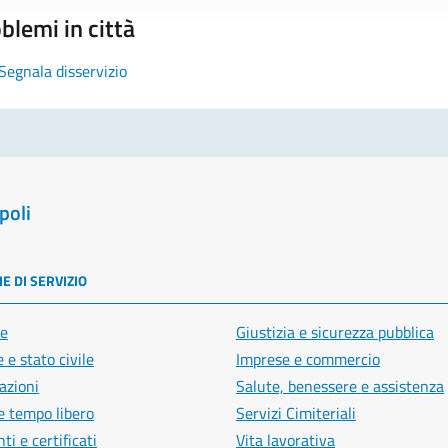
blemi in città
Segnala disservizio
poli
E DI SERVIZIO
e
Giustizia e sicurezza pubblica
 e stato civile
Imprese e commercio
azioni
Salute, benessere e assistenza
e tempo libero
Servizi Cimiteriali
i e certificati
Vita lavorativa