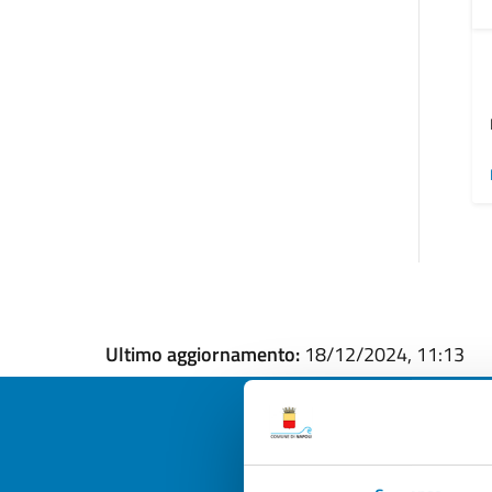
Ultimo aggiornamento:
18/12/2024, 11:13