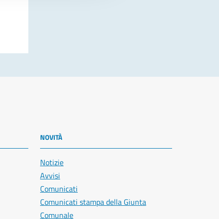
NOVITÀ
Notizie
Avvisi
Comunicati
Comunicati stampa della Giunta
Comunale