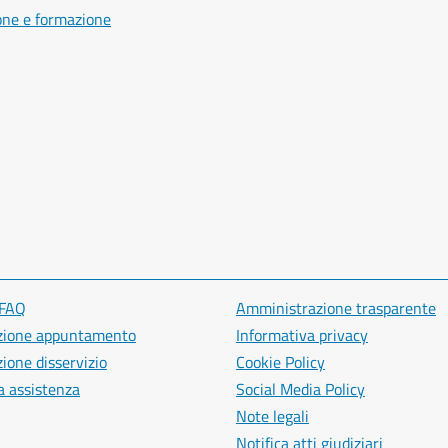
one e formazione
 FAQ
Amministrazione trasparente
zione appuntamento
Informativa privacy
ione disservizio
Cookie Policy
a assistenza
Social Media Policy
Note legali
Notifica atti giudiziari