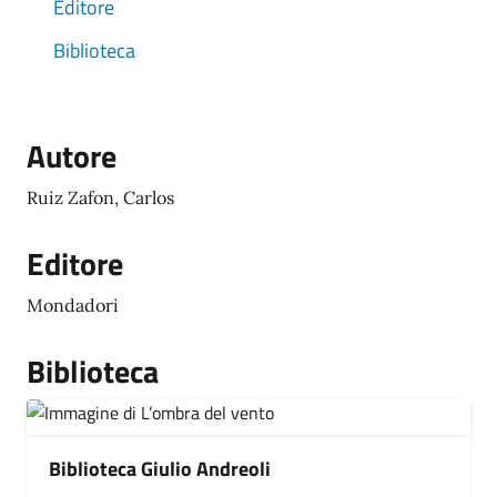
Editore
Biblioteca
Autore
Ruiz Zafon, Carlos
Editore
Mondadori
Biblioteca
Biblioteca Giulio Andreoli