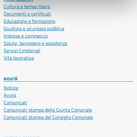
Cultura e tempo libero
Documenti e certificati
Educazione e formazione
Giustizia e sicurezza pubblica
Imprese e commercio
Salute, benessere e assistenza
Servizi Cimiteriali
Vita lavorativa
NOVITÀ
Notizie
Avvisi
Comunicati
Comunicati stampa della Giunta Comunale
Comunicati stampa del Consiglio Comunale