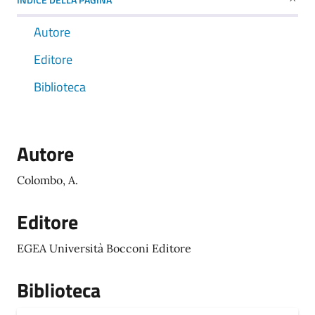
Autore
Editore
Biblioteca
Autore
Colombo, A.
Editore
EGEA Università Bocconi Editore
Biblioteca