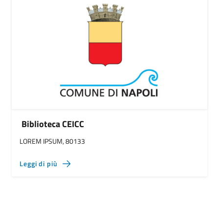
Biblioteca CEICC
LOREM IPSUM, 80133
Leggi di più