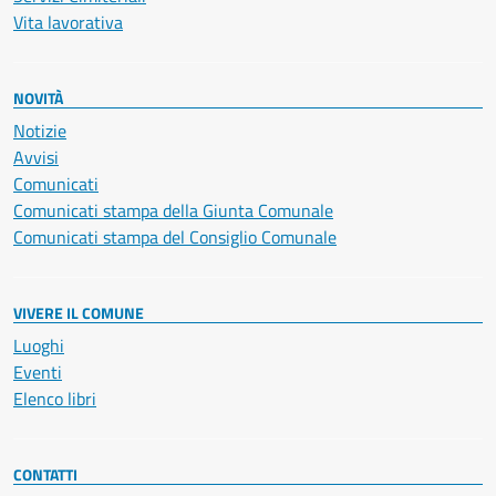
Vita lavorativa
NOVITÀ
Notizie
Avvisi
Comunicati
Comunicati stampa della Giunta Comunale
Comunicati stampa del Consiglio Comunale
VIVERE IL COMUNE
Luoghi
Eventi
Elenco libri
CONTATTI