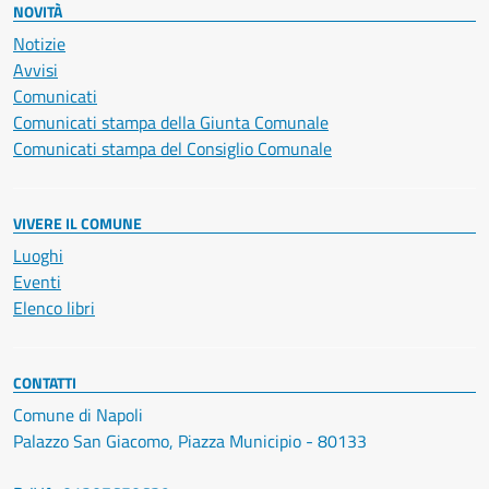
NOVITÀ
Notizie
Avvisi
Comunicati
Comunicati stampa della Giunta Comunale
Comunicati stampa del Consiglio Comunale
VIVERE IL COMUNE
Luoghi
Eventi
Elenco libri
CONTATTI
Comune di Napoli
Palazzo San Giacomo, Piazza Municipio - 80133