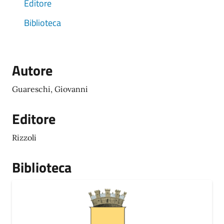
Editore
Biblioteca
Autore
Guareschi, Giovanni
Editore
Rizzoli
Biblioteca