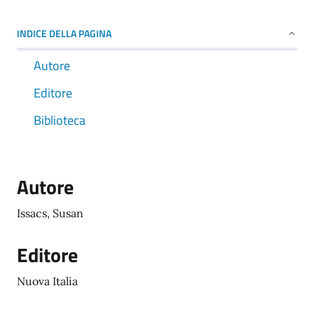
INDICE DELLA PAGINA
Autore
Editore
Biblioteca
Autore
Issacs, Susan
Editore
Nuova Italia