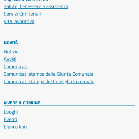
Salute, benessere e assistenza
Servizi Cimiteriali
Vita lavorativa
NOVITÀ
Notizie
Avvisi
Comunicati
Comunicati stampa della Giunta Comunale
Comunicati stampa del Consiglio Comunale
VIVERE IL COMUNE
Luoghi
Eventi
Elenco libri