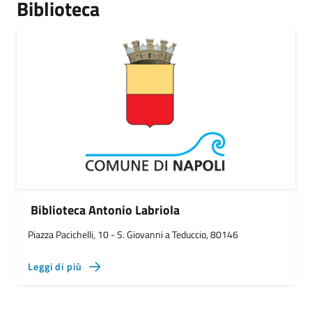
Biblioteca
Biblioteca Antonio Labriola
Piazza Pacichelli, 10 - S. Giovanni a Teduccio, 80146
Leggi di più