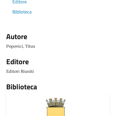
Editore
Biblioteca
Autore
Popovici, Titus
Editore
Editori Riuniti
Biblioteca