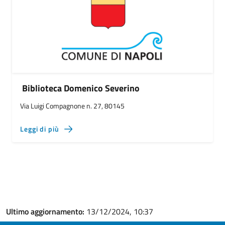
Biblioteca Domenico Severino
Via Luigi Compagnone n. 27, 80145
Leggi di più
Ultimo aggiornamento:
13/12/2024, 10:37