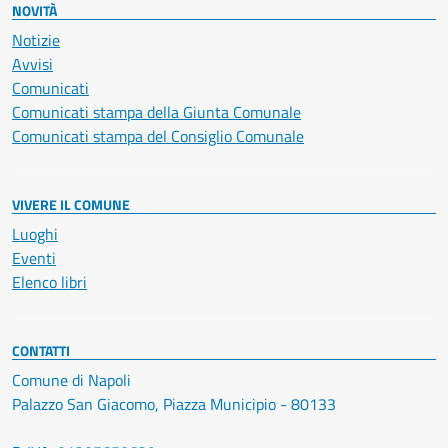
NOVITÀ
Notizie
Avvisi
Comunicati
Comunicati stampa della Giunta Comunale
Comunicati stampa del Consiglio Comunale
VIVERE IL COMUNE
Luoghi
Eventi
Elenco libri
CONTATTI
Comune di Napoli
Palazzo San Giacomo, Piazza Municipio - 80133