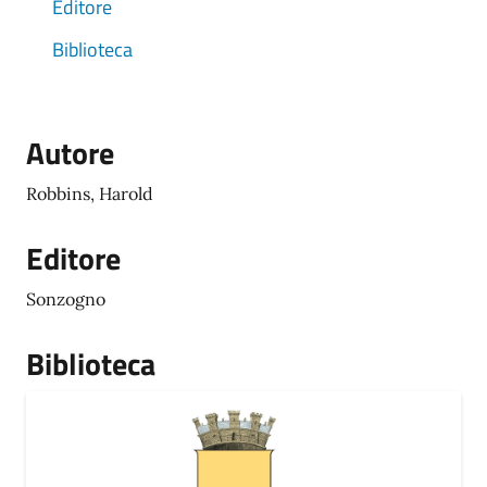
Editore
Biblioteca
Autore
Robbins, Harold
Editore
Sonzogno
Biblioteca