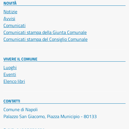
NOVITÀ
Notizie
Avvisi
Comunicati
Comunicati stampa della Giunta Comunale
Comunicati stampa del Consiglio Comunale
VIVERE IL COMUNE
Luoghi
Eventi
Elenco libri
CONTATTI
Comune di Napoli
Palazzo San Giacomo, Piazza Municipio - 80133