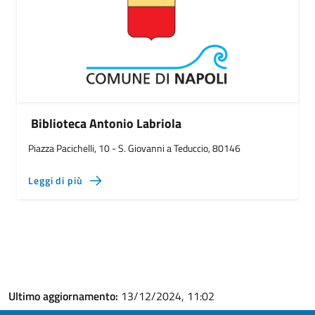
Biblioteca Antonio Labriola
Piazza Pacichelli, 10 - S. Giovanni a Teduccio, 80146
Leggi di più
Ultimo aggiornamento:
13/12/2024, 11:02