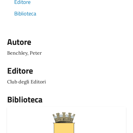
Editore
Biblioteca
Autore
Benchley, Peter
Editore
Club degli Editori
Biblioteca