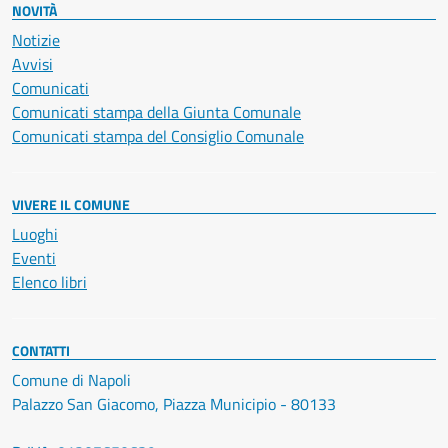
NOVITÀ
Notizie
Avvisi
Comunicati
Comunicati stampa della Giunta Comunale
Comunicati stampa del Consiglio Comunale
VIVERE IL COMUNE
Luoghi
Eventi
Elenco libri
CONTATTI
Comune di Napoli
Palazzo San Giacomo, Piazza Municipio - 80133