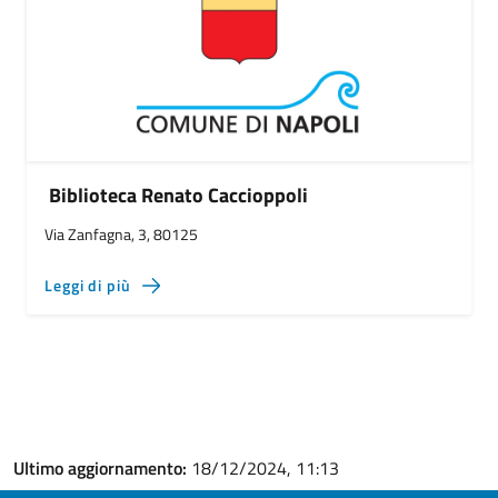
Biblioteca Renato Caccioppoli
Via Zanfagna, 3, 80125
Leggi di più
Ultimo aggiornamento:
18/12/2024, 11:13