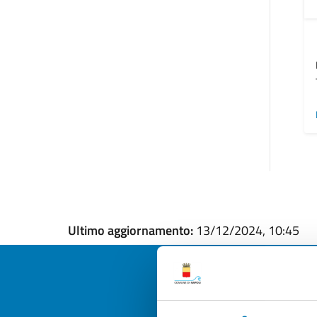
Ultimo aggiornamento:
13/12/2024, 10:45