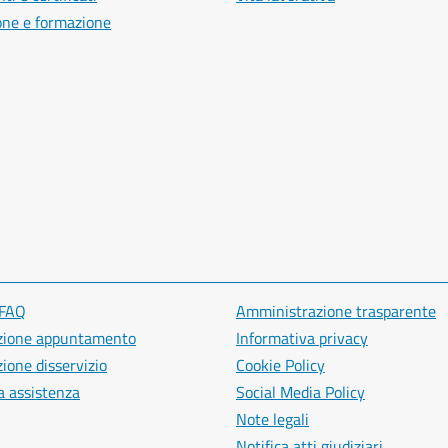
one e formazione
 FAQ
Amministrazione trasparente
zione appuntamento
Informativa privacy
ione disservizio
Cookie Policy
a assistenza
Social Media Policy
Note legali
Notifica atti giudiziari