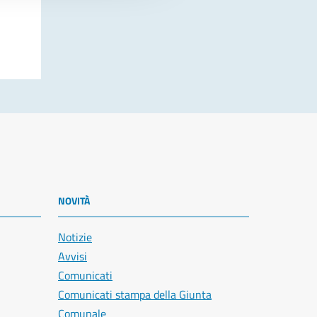
NOVITÀ
Notizie
Avvisi
Comunicati
Comunicati stampa della Giunta
Comunale