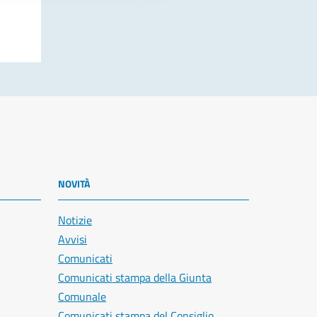
NOVITÀ
Notizie
Avvisi
Comunicati
Comunicati stampa della Giunta
Comunale
Comunicati stampa del Consiglio