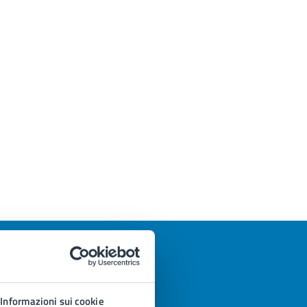
Informazioni sui cookie