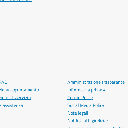
 FAQ
Amministrazione trasparente
zione appuntamento
Informativa privacy
ione disservizio
Cookie Policy
a assistenza
Social Media Policy
Note legali
Notifica atti giudiziari