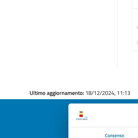
Ultimo aggiornamento:
18/12/2024, 11:13
Quan
Consenso