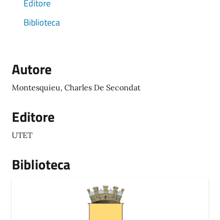
Editore
Biblioteca
Autore
Montesquieu, Charles De Secondat
Editore
UTET
Biblioteca