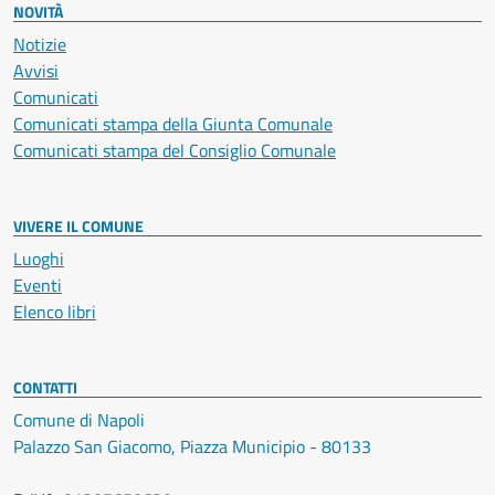
NOVITÀ
Notizie
Avvisi
Comunicati
Comunicati stampa della Giunta Comunale
Comunicati stampa del Consiglio Comunale
VIVERE IL COMUNE
Luoghi
Eventi
Elenco libri
CONTATTI
Comune di Napoli
Palazzo San Giacomo, Piazza Municipio - 80133