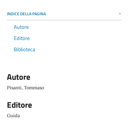
INDICE DELLA PAGINA
Autore
Editore
Biblioteca
Autore
Pisanti, Tommaso
Editore
Guida