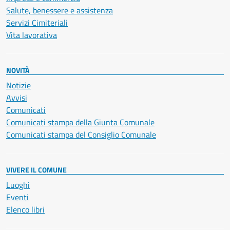
Salute, benessere e assistenza
Servizi Cimiteriali
Vita lavorativa
NOVITÀ
Notizie
Avvisi
Comunicati
Comunicati stampa della Giunta Comunale
Comunicati stampa del Consiglio Comunale
VIVERE IL COMUNE
Luoghi
Eventi
Elenco libri