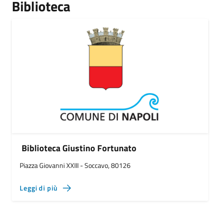
Biblioteca
Biblioteca Giustino Fortunato
Piazza Giovanni XXIII - Soccavo, 80126
Leggi di più