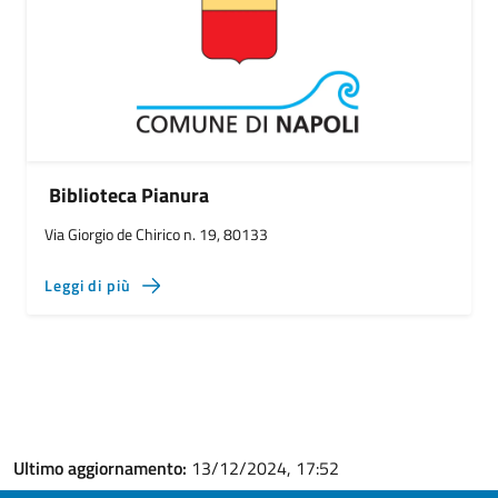
Biblioteca Pianura
Via Giorgio de Chirico n. 19, 80133
Leggi di più
Ultimo aggiornamento:
13/12/2024, 17:52