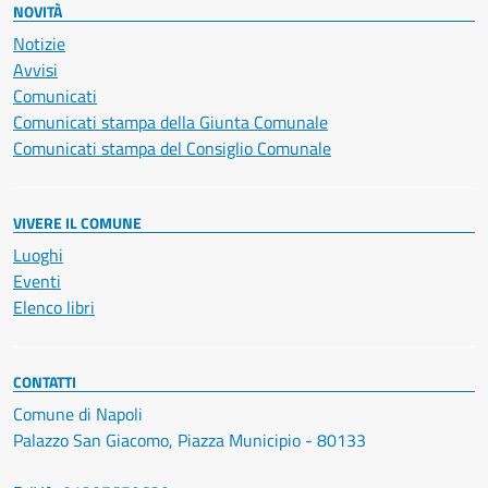
NOVITÀ
Notizie
Avvisi
Comunicati
Comunicati stampa della Giunta Comunale
Comunicati stampa del Consiglio Comunale
VIVERE IL COMUNE
Luoghi
Eventi
Elenco libri
CONTATTI
Comune di Napoli
Palazzo San Giacomo, Piazza Municipio - 80133