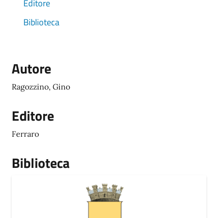
Editore
Biblioteca
Autore
Ragozzino, Gino
Editore
Ferraro
Biblioteca