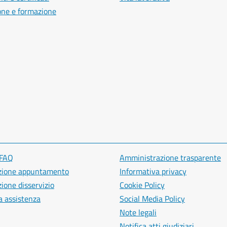
one e formazione
 FAQ
Amministrazione trasparente
zione appuntamento
Informativa privacy
ione disservizio
Cookie Policy
a assistenza
Social Media Policy
Note legali
Notifica atti giudiziari