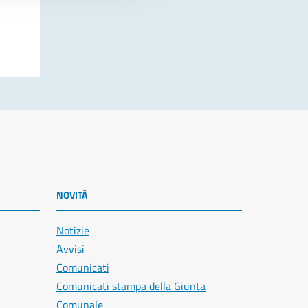
NOVITÀ
Notizie
Avvisi
Comunicati
Comunicati stampa della Giunta
Comunale