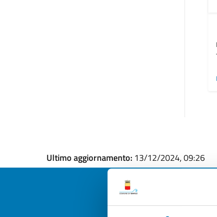
Ultimo aggiornamento:
13/12/2024, 09:26