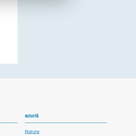
NOVITÀ
Notizie