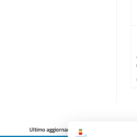
Ultimo aggiornamento:
12/12/2024, 18:09