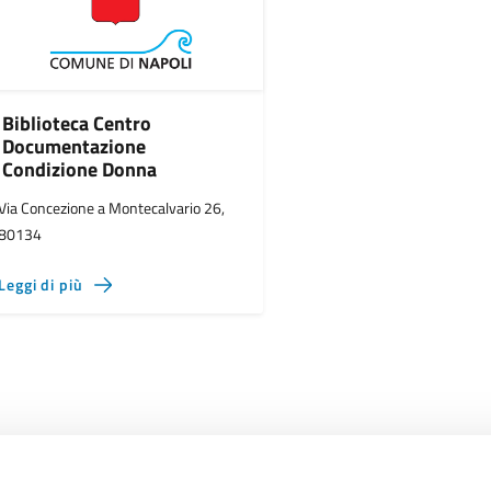
Biblioteca Centro
Documentazione
Condizione Donna
Via Concezione a Montecalvario 26,
80134
Leggi di più