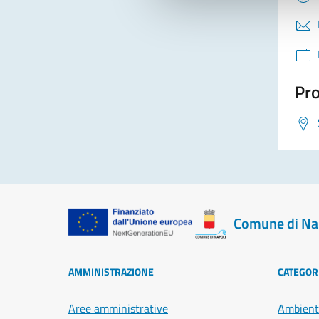
Pro
Comune di Na
AMMINISTRAZIONE
CATEGORI
Aree amministrative
Ambient