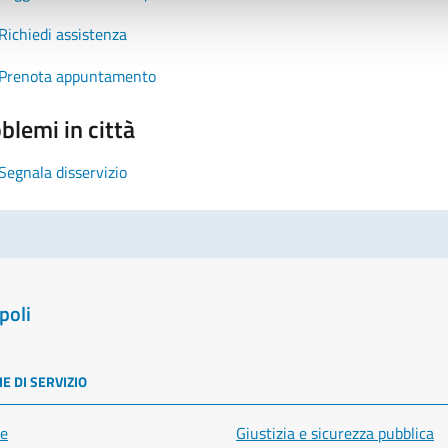
Richiedi assistenza
Prenota appuntamento
blemi in città
Segnala disservizio
poli
E DI SERVIZIO
e
Giustizia e sicurezza pubblica