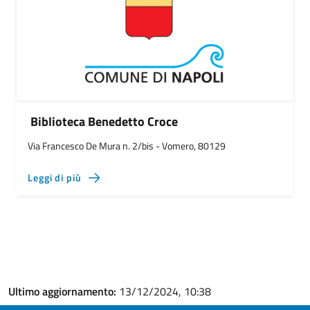
Biblioteca Benedetto Croce
Via Francesco De Mura n. 2/bis - Vomero, 80129
Leggi di più
Ultimo aggiornamento:
13/12/2024, 10:38