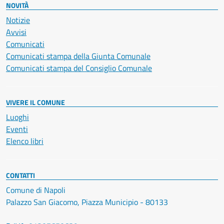
NOVITÀ
Notizie
Avvisi
Comunicati
Comunicati stampa della Giunta Comunale
Comunicati stampa del Consiglio Comunale
VIVERE IL COMUNE
Luoghi
Eventi
Elenco libri
CONTATTI
Comune di Napoli
Palazzo San Giacomo, Piazza Municipio - 80133