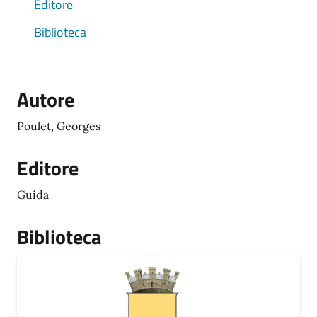
Editore
Biblioteca
Autore
Poulet, Georges
Editore
Guida
Biblioteca