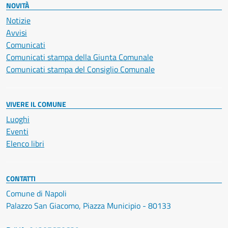
NOVITÀ
Notizie
Avvisi
Comunicati
Comunicati stampa della Giunta Comunale
Comunicati stampa del Consiglio Comunale
VIVERE IL COMUNE
Luoghi
Eventi
Elenco libri
CONTATTI
Comune di Napoli
Palazzo San Giacomo, Piazza Municipio - 80133