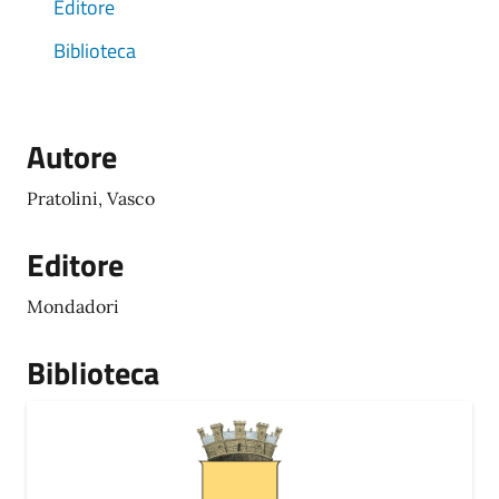
Editore
Biblioteca
Autore
Pratolini, Vasco
Editore
Mondadori
Biblioteca