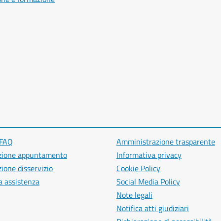
 FAQ
Amministrazione trasparente
zione appuntamento
Informativa privacy
ione disservizio
Cookie Policy
a assistenza
Social Media Policy
Note legali
Notifica atti giudiziari