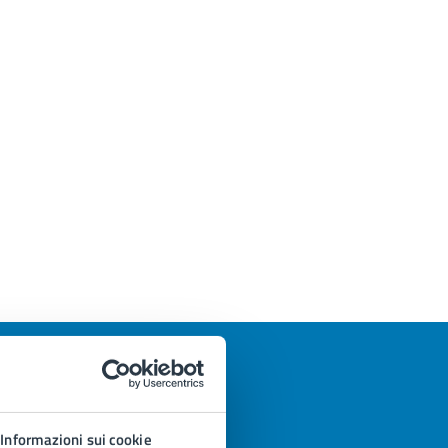
Informazioni sui cookie