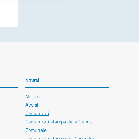
NOVITÀ
Notizie
Avvisi
Comunicati
Comunicati stampa della Giunta
Comunale
Comunicati stampa del Consiglio