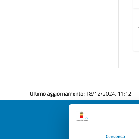
Ultimo aggiornamento:
18/12/2024, 11:12
Quan
Consenso