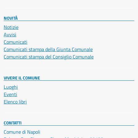
NOVITÀ
Notizie
Avvisi
Comunicati
Comunicati stampa della Giunta Comunale
Comunicati stampa del Consiglio Comunale
VIVERE IL COMUNE
Luoghi
Eventi
Elenco libri
CONTATTI
Comune di Napoli