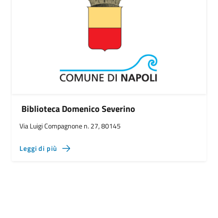
Biblioteca Domenico Severino
Via Luigi Compagnone n. 27, 80145
Leggi di più