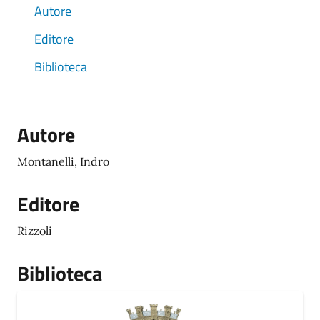
Autore
Editore
Biblioteca
Autore
Montanelli, Indro
Editore
Rizzoli
Biblioteca