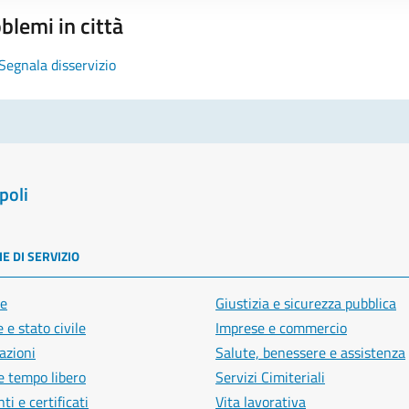
blemi in città
Segnala disservizio
poli
E DI SERVIZIO
e
Giustizia e sicurezza pubblica
 e stato civile
Imprese e commercio
azioni
Salute, benessere e assistenza
e tempo libero
Servizi Cimiteriali
i e certificati
Vita lavorativa