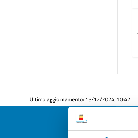
Ultimo aggiornamento:
13/12/2024, 10:42