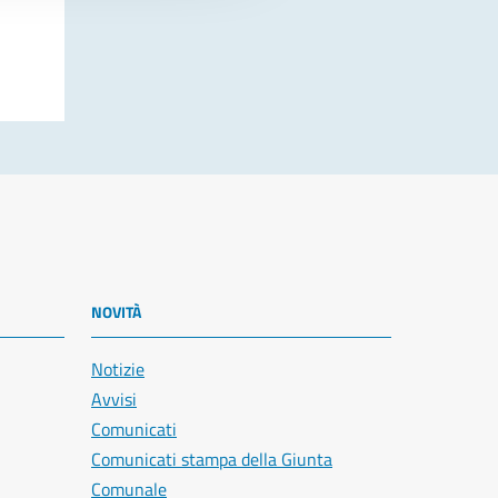
NOVITÀ
Notizie
Avvisi
Comunicati
Comunicati stampa della Giunta
Comunale