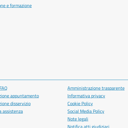
one e formazione
 FAQ
Amministrazione trasparente
zione appuntamento
Informativa privacy
ione disservizio
Cookie Policy
a assistenza
Social Media Policy
Note legali
Notifica atti giudiziari