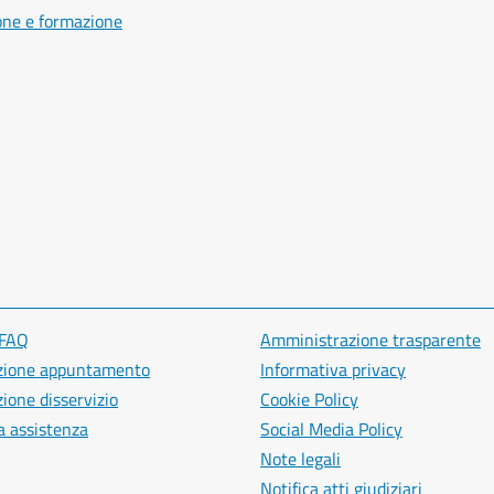
one e formazione
 FAQ
Amministrazione trasparente
zione appuntamento
Informativa privacy
ione disservizio
Cookie Policy
a assistenza
Social Media Policy
Note legali
Notifica atti giudiziari