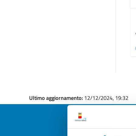
Ultimo aggiornamento:
12/12/2024, 19:32