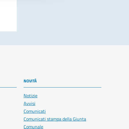
NOVITÀ
Notizie
Avvisi
Comunicati
Comunicati stampa della Giunta
Comunale