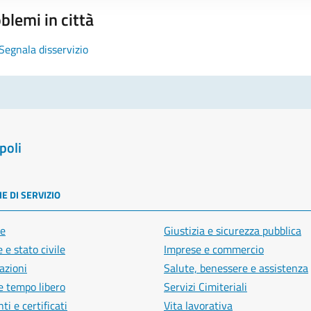
blemi in città
Segnala disservizio
poli
E DI SERVIZIO
e
Giustizia e sicurezza pubblica
 e stato civile
Imprese e commercio
azioni
Salute, benessere e assistenza
e tempo libero
Servizi Cimiteriali
i e certificati
Vita lavorativa