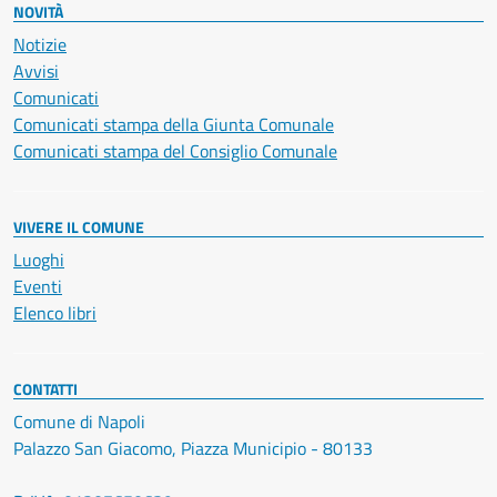
NOVITÀ
Notizie
Avvisi
Comunicati
Comunicati stampa della Giunta Comunale
Comunicati stampa del Consiglio Comunale
VIVERE IL COMUNE
Luoghi
Eventi
Elenco libri
CONTATTI
Comune di Napoli
Palazzo San Giacomo, Piazza Municipio - 80133