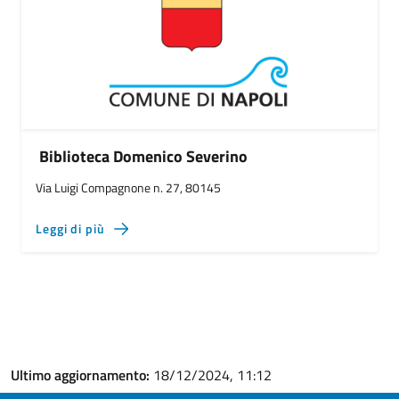
Biblioteca Domenico Severino
Via Luigi Compagnone n. 27, 80145
Leggi di più
Ultimo aggiornamento:
18/12/2024, 11:12