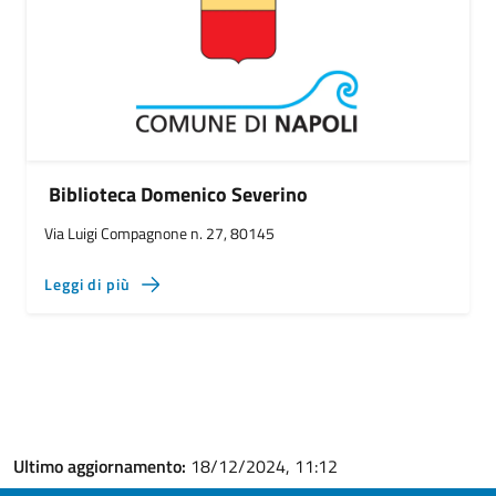
Biblioteca Domenico Severino
Via Luigi Compagnone n. 27, 80145
Leggi di più
Ultimo aggiornamento:
18/12/2024, 11:12