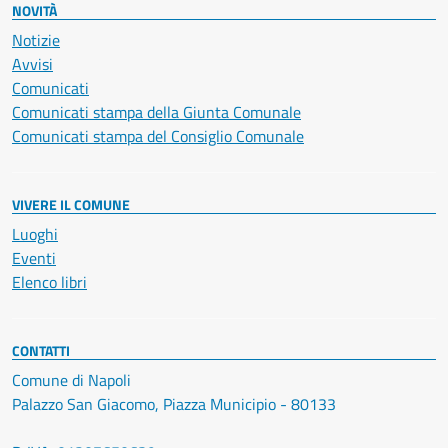
NOVITÀ
Notizie
Avvisi
Comunicati
Comunicati stampa della Giunta Comunale
Comunicati stampa del Consiglio Comunale
VIVERE IL COMUNE
Luoghi
Eventi
Elenco libri
CONTATTI
Comune di Napoli
Palazzo San Giacomo, Piazza Municipio - 80133