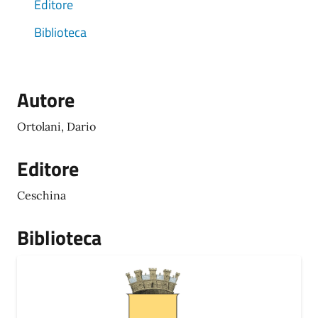
Editore
Biblioteca
Autore
Ortolani, Dario
Editore
Ceschina
Biblioteca